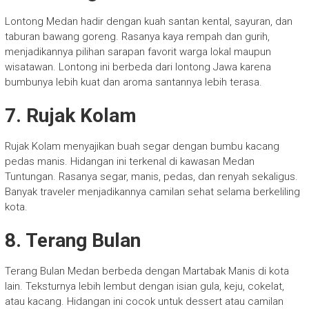
Lontong Medan hadir dengan kuah santan kental, sayuran, dan
taburan bawang goreng. Rasanya kaya rempah dan gurih,
menjadikannya pilihan sarapan favorit warga lokal maupun
wisatawan. Lontong ini berbeda dari lontong Jawa karena
bumbunya lebih kuat dan aroma santannya lebih terasa.
7. Rujak Kolam
Rujak Kolam menyajikan buah segar dengan bumbu kacang
pedas manis. Hidangan ini terkenal di kawasan Medan
Tuntungan. Rasanya segar, manis, pedas, dan renyah sekaligus.
Banyak traveler menjadikannya camilan sehat selama berkeliling
kota.
8. Terang Bulan
Terang Bulan Medan berbeda dengan Martabak Manis di kota
lain. Teksturnya lebih lembut dengan isian gula, keju, cokelat,
atau kacang. Hidangan ini cocok untuk dessert atau camilan