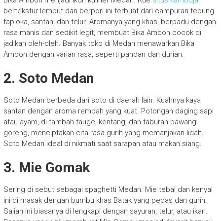
bertekstur lembut dan berpori ini terbuat dari campuran tepung
tapioka, santan, dan telur. Aromanya yang khas, berpadu dengan
rasa manis dan sedikit legit, membuat Bika Ambon cocok di
jadikan oleh-oleh. Banyak toko di Medan menawarkan Bika
Ambon dengan varian rasa, seperti pandan dan durian.
2. Soto Medan
Soto Medan berbeda dari soto di daerah lain. Kuahnya kaya
santan dengan aroma rempah yang kuat. Potongan daging sapi
atau ayam, di tambah tauge, kentang, dan taburan bawang
goreng, menciptakan cita rasa gurih yang memanjakan lidah.
Soto Medan ideal di nikmati saat sarapan atau makan siang.
3. Mie Gomak
Sering di sebut sebagai spaghetti Medan. Mie tebal dan kenyal
ini di masak dengan bumbu khas Batak yang pedas dan gurih.
Sajian ini biasanya di lengkapi dengan sayuran, telur, atau ikan.