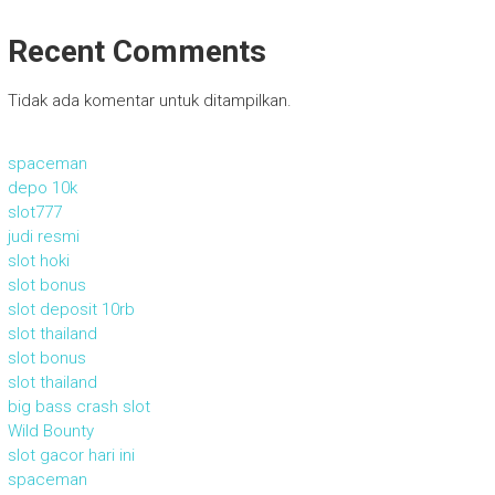
Recent Comments
Tidak ada komentar untuk ditampilkan.
spaceman
depo 10k
slot777
judi resmi
slot hoki
slot bonus
slot deposit 10rb
slot thailand
slot bonus
slot thailand
big bass crash slot
Wild Bounty
slot gacor hari ini
spaceman