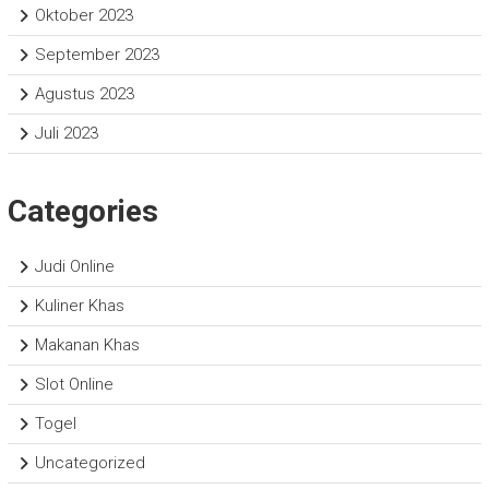
Oktober 2023
September 2023
Agustus 2023
Juli 2023
Categories
Judi Online
Kuliner Khas
Makanan Khas
Slot Online
Togel
Uncategorized