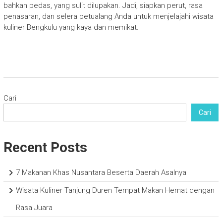
bahkan pedas, yang sulit dilupakan. Jadi, siapkan perut, rasa
penasaran, dan selera petualang Anda untuk menjelajahi wisata
kuliner Bengkulu yang kaya dan memikat.
Cari
Cari
Recent Posts
7 Makanan Khas Nusantara Beserta Daerah Asalnya
Wisata Kuliner Tanjung Duren Tempat Makan Hemat dengan
Rasa Juara