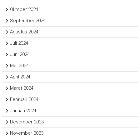
Oktober 2024
September 2024
Agustus 2024
Juli 2024
Juni 2024
Mei 2024
April 2024
Maret 2024
Februari 2024
Januari 2024
Desember 2023
November 2023