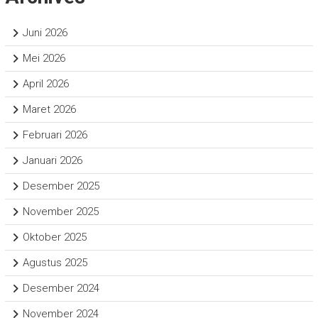
Juni 2026
Mei 2026
April 2026
Maret 2026
Februari 2026
Januari 2026
Desember 2025
November 2025
Oktober 2025
Agustus 2025
Desember 2024
November 2024