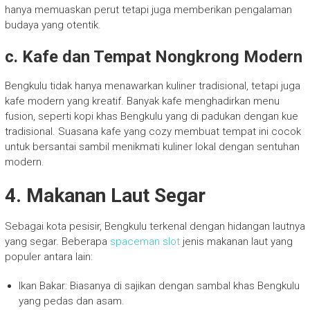
hanya memuaskan perut tetapi juga memberikan pengalaman
budaya yang otentik.
c. Kafe dan Tempat Nongkrong Modern
Bengkulu tidak hanya menawarkan kuliner tradisional, tetapi juga
kafe modern yang kreatif. Banyak kafe menghadirkan menu
fusion, seperti kopi khas Bengkulu yang di padukan dengan kue
tradisional. Suasana kafe yang cozy membuat tempat ini cocok
untuk bersantai sambil menikmati kuliner lokal dengan sentuhan
modern.
4. Makanan Laut Segar
Sebagai kota pesisir, Bengkulu terkenal dengan hidangan lautnya
yang segar. Beberapa
spaceman slot
jenis makanan laut yang
populer antara lain:
Ikan Bakar: Biasanya di sajikan dengan sambal khas Bengkulu
yang pedas dan asam.