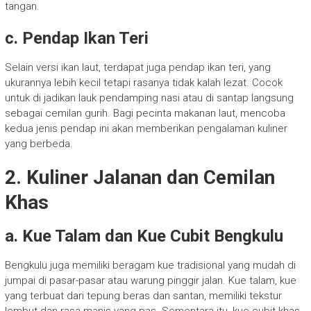
tangan.
c. Pendap Ikan Teri
Selain versi ikan laut, terdapat juga pendap ikan teri, yang
ukurannya lebih kecil tetapi rasanya tidak kalah lezat. Cocok
untuk di jadikan lauk pendamping nasi atau di santap langsung
sebagai cemilan gurih. Bagi pecinta makanan laut, mencoba
kedua jenis pendap ini akan memberikan pengalaman kuliner
yang berbeda.
2. Kuliner Jalanan dan Cemilan
Khas
a. Kue Talam dan Kue Cubit Bengkulu
Bengkulu juga memiliki beragam kue tradisional yang mudah di
jumpai di pasar-pasar atau warung pinggir jalan. Kue talam, kue
yang terbuat dari tepung beras dan santan, memiliki tekstur