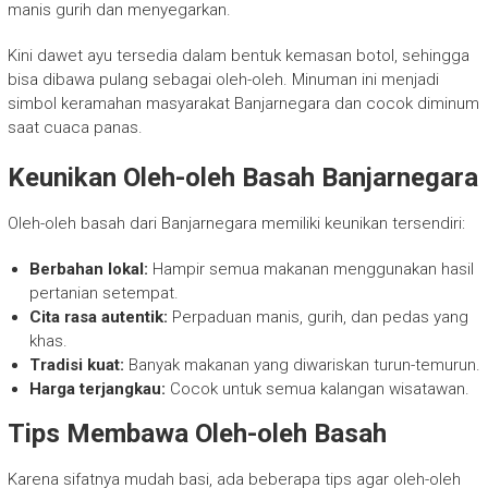
manis gurih dan menyegarkan.
Kini dawet ayu tersedia dalam bentuk kemasan botol, sehingga
bisa dibawa pulang sebagai oleh-oleh. Minuman ini menjadi
simbol keramahan masyarakat Banjarnegara dan cocok diminum
saat cuaca panas.
Keunikan Oleh-oleh Basah Banjarnegara
Oleh-oleh basah dari Banjarnegara memiliki keunikan tersendiri:
Berbahan lokal:
Hampir semua makanan menggunakan hasil
pertanian setempat.
Cita rasa autentik:
Perpaduan manis, gurih, dan pedas yang
khas.
Tradisi kuat:
Banyak makanan yang diwariskan turun-temurun.
Harga terjangkau:
Cocok untuk semua kalangan wisatawan.
Tips Membawa Oleh-oleh Basah
Karena sifatnya mudah basi, ada beberapa tips agar oleh-oleh