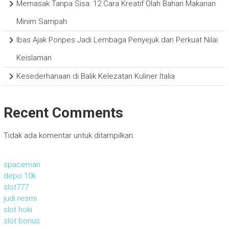
Memasak Tanpa Sisa: 12 Cara Kreatif Olah Bahan Makanan
Minim Sampah
Ibas Ajak Ponpes Jadi Lembaga Penyejuk dan Perkuat Nilai
Keislaman
Kesederhanaan di Balik Kelezatan Kuliner Italia
Recent Comments
Tidak ada komentar untuk ditampilkan.
spaceman
depo 10k
slot777
judi resmi
slot hoki
slot bonus