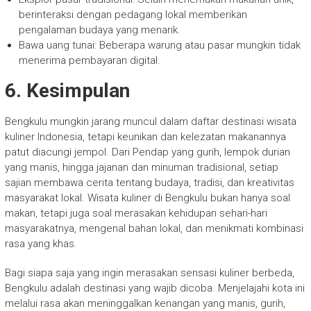
berinteraksi dengan pedagang lokal memberikan
pengalaman budaya yang menarik.
Bawa uang tunai: Beberapa warung atau pasar mungkin tidak
menerima pembayaran digital.
6. Kesimpulan
Bengkulu mungkin jarang muncul dalam daftar destinasi wisata
kuliner Indonesia, tetapi keunikan dan kelezatan makanannya
patut diacungi jempol. Dari Pendap yang gurih, lempok durian
yang manis, hingga jajanan dan minuman tradisional, setiap
sajian membawa cerita tentang budaya, tradisi, dan kreativitas
masyarakat lokal. Wisata kuliner di Bengkulu bukan hanya soal
makan, tetapi juga soal merasakan kehidupan sehari-hari
masyarakatnya, mengenal bahan lokal, dan menikmati kombinasi
rasa yang khas.
Bagi siapa saja yang ingin merasakan sensasi kuliner berbeda,
Bengkulu adalah destinasi yang wajib dicoba. Menjelajahi kota ini
melalui rasa akan meninggalkan kenangan yang manis, gurih,