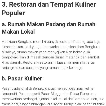
3. Restoran dan Tempat Kuliner
Populer
a. Rumah Makan Padang dan Rumah
Makan Lokal
Meskipun Bengkulu memiliki banyak restoran Padang, ada juga
rumah makan lokal yang menawarkan masakan khas Bengkulu.
Misalnya, rumah makan yang menyajikan ikan bakar, gulai
tempoyak (ikan di masak dengan durian matang), dan sambal
khas daerah. Restoran-restoran ini biasanya memiliki harga
terjangkau dan suasana yang ramah untuk keluarga.
b. Pasar Kuliner
Pasar tradisional di Bengkulu juga menjadi destinasi kuliner
tersendiri. Pasar seperti Pasar Minggu dan Pasar Panorama
menawarkan berbagai jajanan lokal, mulai dari lempok durian, kue
tradisional, hingga hidangan laut segar. Menjelajahi pasar ini tidak