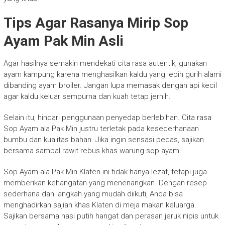
Tips Agar Rasanya Mirip Sop
Ayam Pak Min Asli
Agar hasilnya semakin mendekati cita rasa autentik, gunakan
ayam kampung karena menghasilkan kaldu yang lebih gurih alami
dibanding ayam broiler. Jangan lupa memasak dengan api kecil
agar kaldu keluar sempurna dan kuah tetap jernih.
Selain itu, hindari penggunaan penyedap berlebihan. Cita rasa
Sop Ayam ala Pak Min justru terletak pada kesederhanaan
bumbu dan kualitas bahan. Jika ingin sensasi pedas, sajikan
bersama sambal rawit rebus khas warung sop ayam.
Sop Ayam ala Pak Min Klaten ini tidak hanya lezat, tetapi juga
memberikan kehangatan yang menenangkan. Dengan resep
sederhana dan langkah yang mudah diikuti, Anda bisa
menghadirkan sajian khas Klaten di meja makan keluarga.
Sajikan bersama nasi putih hangat dan perasan jeruk nipis untuk