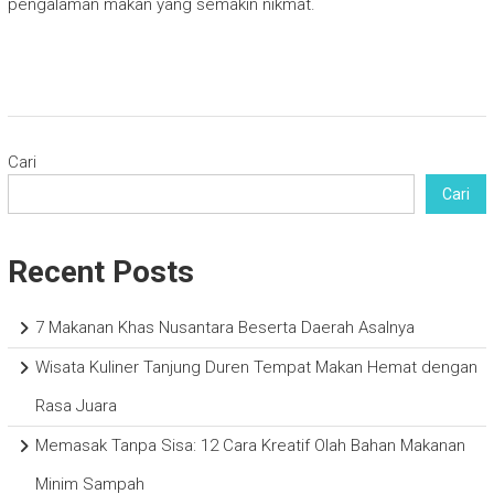
pengalaman makan yang semakin nikmat.
Cari
Cari
Recent Posts
7 Makanan Khas Nusantara Beserta Daerah Asalnya
Wisata Kuliner Tanjung Duren Tempat Makan Hemat dengan
Rasa Juara
Memasak Tanpa Sisa: 12 Cara Kreatif Olah Bahan Makanan
Minim Sampah