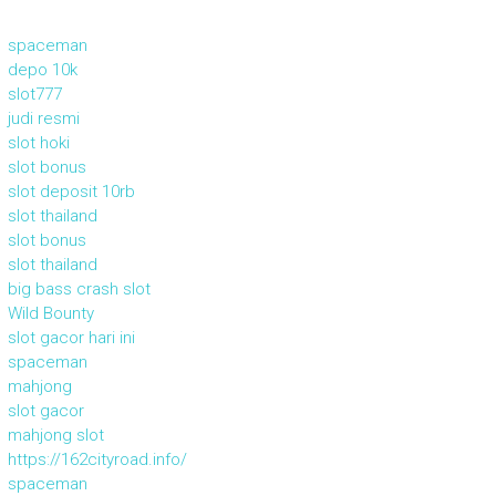
spaceman
depo 10k
slot777
judi resmi
slot hoki
slot bonus
slot deposit 10rb
slot thailand
slot bonus
slot thailand
big bass crash slot
Wild Bounty
slot gacor hari ini
spaceman
mahjong
slot gacor
mahjong slot
https://162cityroad.info/
spaceman