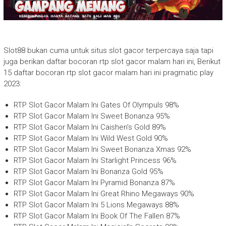
Slot88 bukan cuma untuk situs slot gacor terpercaya saja tapi
juga berikan daftar bocoran rtp slot gacor malam hari ini, Berikut
15 daftar bocoran rtp slot gacor malam hari ini pragmatic play
2023:
RTP Slot Gacor Malam Ini Gates Of Olympuls 98%
RTP Slot Gacor Malam Ini Sweet Bonanza 95%
RTP Slot Gacor Malam Ini Caishen’s Gold 89%
RTP Slot Gacor Malam Ini Wild West Gold 90%
RTP Slot Gacor Malam Ini Sweet Bonanza Xmas 92%
RTP Slot Gacor Malam Ini Starlight Princess 96%
RTP Slot Gacor Malam Ini Bonanza Gold 95%
RTP Slot Gacor Malam Ini Pyramid Bonanza 87%
RTP Slot Gacor Malam Ini Great Rhino Megaways 90%
RTP Slot Gacor Malam Ini 5 Lions Megaways 88%
RTP Slot Gacor Malam Ini Book Of The Fallen 87%