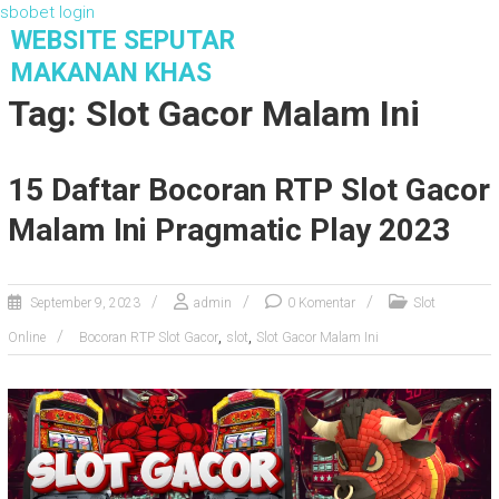
sbobet login
S
WEBSITE SEPUTAR
k
MAKANAN KHAS
i
Tag: Slot Gacor Malam Ini
p
t
o
15 Daftar Bocoran RTP Slot Gacor
c
o
Malam Ini Pragmatic Play 2023
n
t
e
n
September 9, 2023
admin
0 Komentar
Slot
t
,
,
Online
Bocoran RTP Slot Gacor
slot
Slot Gacor Malam Ini