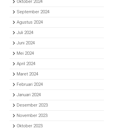
Oktober 2024
September 2024
Agustus 2024
Juli 2024
Juni 2024
Mei 2024
April 2024
Maret 2024
Februari 2024
Januari 2024
Desember 2023
November 2023
Oktober 2023