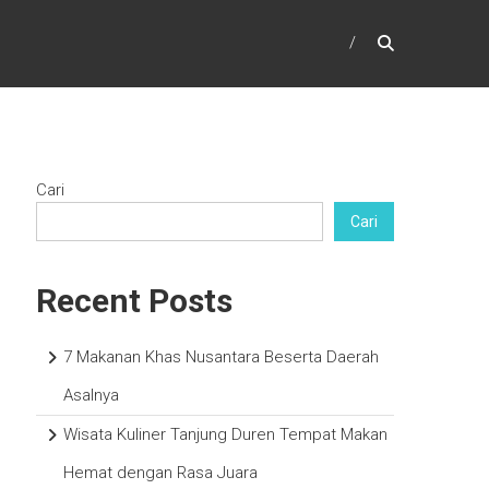
Cari
Cari
Recent Posts
7 Makanan Khas Nusantara Beserta Daerah
Asalnya
Wisata Kuliner Tanjung Duren Tempat Makan
Hemat dengan Rasa Juara