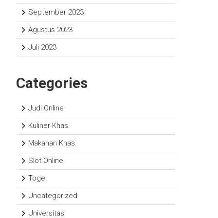
September 2023
Agustus 2023
Juli 2023
Categories
Judi Online
Kuliner Khas
Makanan Khas
Slot Online
Togel
Uncategorized
Universitas