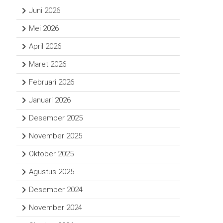
Juni 2026
Mei 2026
April 2026
Maret 2026
Februari 2026
Januari 2026
Desember 2025
November 2025
Oktober 2025
Agustus 2025
Desember 2024
November 2024