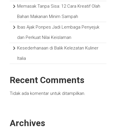
Memasak Tanpa Sisa: 12 Cara Kreatif Olah
Bahan Makanan Minim Sampah
Ibas Ajak Ponpes Jadi Lembaga Penyejuk
dan Perkuat Nilai Keislaman
Kesederhanaan di Balik Kelezatan Kuliner
Italia
Recent Comments
Tidak ada komentar untuk ditampilkan.
Archives