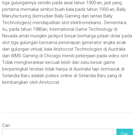
tiga gulungannya sendiri pada awal tahun 1900-an, jadi yang
pertama memakai simbol buah kala pada tahun 1930-an, Bally
Manufacturing (kemudian Bally Gaming dan lantas Bally
Technologies) mendapatkan slot elektromekanis. Sementara
itu, pada tahun 1980an, International Game Technology di
Nevada amat mungkin jackpot besar berharga jutaan dolar pada
slot tiga gulungan bersama penerapan generator angka acak
dan gulungan virtual, kala Aristocrat Technologies di Australia
dan WMS Gaming di Chicago meniti pekerjaan pada video slot.
Tidak mengherankan kecuali lebih dari satu besar game
berperingkat teratas tidak hanya di Australia tapi termasuk di
Selandia Baru adalah pokies online di Selandia Baru yang di
kembangkan oleh Aristocrat.
Cari
Cari