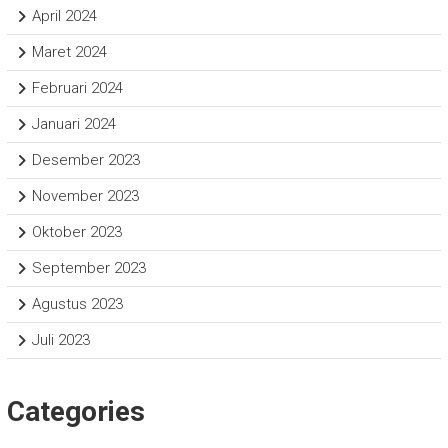
April 2024
Maret 2024
Februari 2024
Januari 2024
Desember 2023
November 2023
Oktober 2023
September 2023
Agustus 2023
Juli 2023
Categories