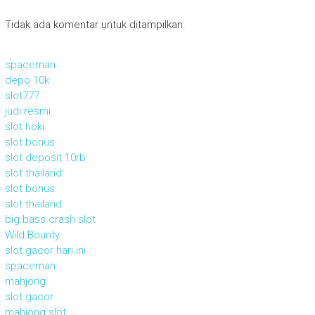
Tidak ada komentar untuk ditampilkan.
spaceman
depo 10k
slot777
judi resmi
slot hoki
slot bonus
slot deposit 10rb
slot thailand
slot bonus
slot thailand
big bass crash slot
Wild Bounty
slot gacor hari ini
spaceman
mahjong
slot gacor
mahjong slot