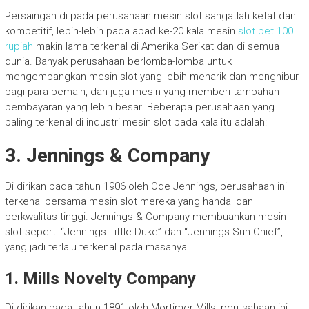
Persaingan di pada perusahaan mesin slot sangatlah ketat dan
kompetitif, lebih-lebih pada abad ke-20 kala mesin
slot bet 100
rupiah
makin lama terkenal di Amerika Serikat dan di semua
dunia. Banyak perusahaan berlomba-lomba untuk
mengembangkan mesin slot yang lebih menarik dan menghibur
bagi para pemain, dan juga mesin yang memberi tambahan
pembayaran yang lebih besar. Beberapa perusahaan yang
paling terkenal di industri mesin slot pada kala itu adalah:
3. Jennings & Company
Di dirikan pada tahun 1906 oleh Ode Jennings, perusahaan ini
terkenal bersama mesin slot mereka yang handal dan
berkwalitas tinggi. Jennings & Company membuahkan mesin
slot seperti “Jennings Little Duke” dan “Jennings Sun Chief”,
yang jadi terlalu terkenal pada masanya.
1. Mills Novelty Company
Di dirikan pada tahun 1891 oleh Mortimer Mills, perusahaan ini