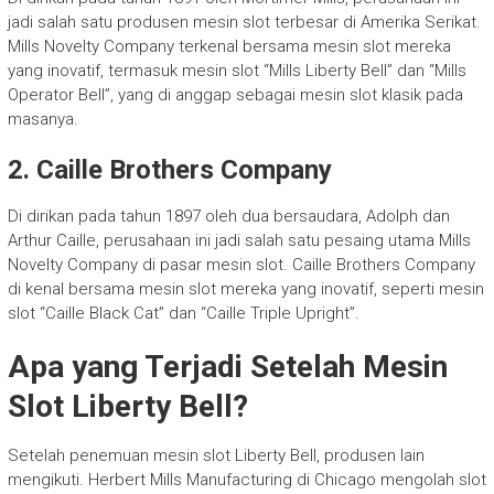
jadi salah satu produsen mesin slot terbesar di Amerika Serikat.
Mills Novelty Company terkenal bersama mesin slot mereka
yang inovatif, termasuk mesin slot “Mills Liberty Bell” dan “Mills
Operator Bell”, yang di anggap sebagai mesin slot klasik pada
masanya.
2. Caille Brothers Company
Di dirikan pada tahun 1897 oleh dua bersaudara, Adolph dan
Arthur Caille, perusahaan ini jadi salah satu pesaing utama Mills
Novelty Company di pasar mesin slot. Caille Brothers Company
di kenal bersama mesin slot mereka yang inovatif, seperti mesin
slot “Caille Black Cat” dan “Caille Triple Upright”.
Apa yang Terjadi Setelah Mesin
Slot Liberty Bell?
Setelah penemuan mesin slot Liberty Bell, produsen lain
mengikuti. Herbert Mills Manufacturing di Chicago mengolah slot