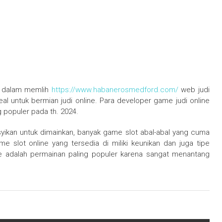
r dalam memlih
https://www.habanerosmedford.com/
web judi
eal untuk bermian judi online. Para developer game judi online
 populer pada th. 2024.
syikan untuk dimainkan, banyak game slot abal-abal yang cuma
lot online yang tersedia di miliki keunikan dan juga tipe
e adalah permainan paling populer karena sangat menantang