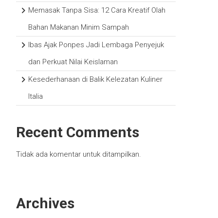
Memasak Tanpa Sisa: 12 Cara Kreatif Olah
Bahan Makanan Minim Sampah
Ibas Ajak Ponpes Jadi Lembaga Penyejuk
dan Perkuat Nilai Keislaman
Kesederhanaan di Balik Kelezatan Kuliner
Italia
Recent Comments
Tidak ada komentar untuk ditampilkan.
Archives