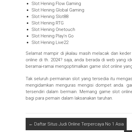
Slot Hening Flow Gaming
Slot Hening Global Gaming
Slot Hening Slot88
Slot Hening RTG
Slot Hening Onetouch
Slot Hening Play’n Go
Slot Hening Live22
Selamat mampir di jikalau masih melacak dan kede
online di th. 2024? saja, anda berada di web yang id
beramai-ramai mengoptimalkan game slot online yang
Tak seluruh permainan slot yang tersedia itu menga
mengidamkan menguras mengisi dompet anda. game s
tersendiri dalam bermain. Memang game slot onlin
bagi para pemain dalam laksanakan taruhan.
←
Daftar Situs Judi Online Terpercaya No 1 Asia