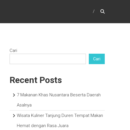
Cari
Cari
Recent Posts
7 Makanan Khas Nusantara Beserta Daerah
Asalnya
Wisata Kuliner Tanjung Duren Tempat Makan
Hemat dengan Rasa Juara