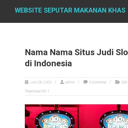
Skip
to
WEBSITE SEPUTAR MAKANAN KHAS
content
Nama Nama Situs Judi Slo
di Indonesia
Juni 28, 2024
admin
0 Komentar
Slot
Terpercaya NO 1