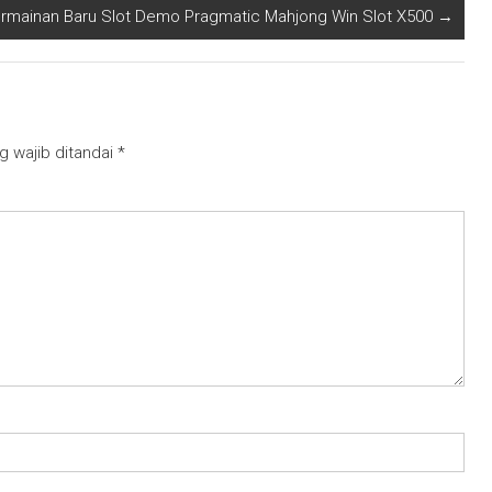
rmainan Baru Slot Demo Pragmatic Mahjong Win Slot X500
→
g wajib ditandai
*