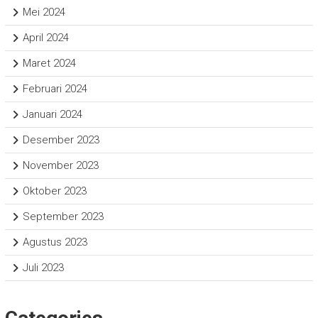
Mei 2024
April 2024
Maret 2024
Februari 2024
Januari 2024
Desember 2023
November 2023
Oktober 2023
September 2023
Agustus 2023
Juli 2023