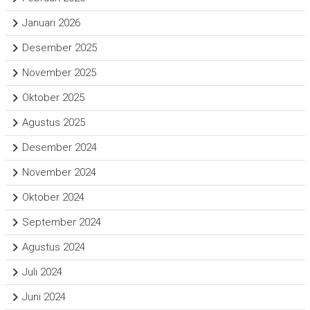
Januari 2026
Desember 2025
November 2025
Oktober 2025
Agustus 2025
Desember 2024
November 2024
Oktober 2024
September 2024
Agustus 2024
Juli 2024
Juni 2024