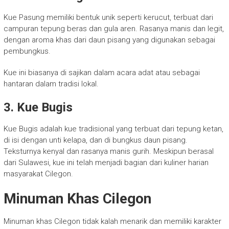
Kue Pasung memiliki bentuk unik seperti kerucut, terbuat dari
campuran tepung beras dan gula aren. Rasanya manis dan legit,
dengan aroma khas dari daun pisang yang digunakan sebagai
pembungkus.
Kue ini biasanya di sajikan dalam acara adat atau sebagai
hantaran dalam tradisi lokal.
3. Kue Bugis
Kue Bugis adalah kue tradisional yang terbuat dari tepung ketan,
di isi dengan unti kelapa, dan di bungkus daun pisang.
Teksturnya kenyal dan rasanya manis gurih. Meskipun berasal
dari Sulawesi, kue ini telah menjadi bagian dari kuliner harian
masyarakat Cilegon.
Minuman Khas Cilegon
Minuman khas Cilegon tidak kalah menarik dan memiliki karakter