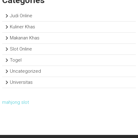
Categories
Judi Online
Kuliner Khas
Makanan Khas
Slot Online
Togel
Uncategorized
Universitas
mahjong slot