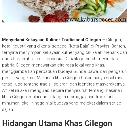
Menyelami Kekayaan Kuliner Tradisional Cilegon –
Cilegon,
kota industri yang dikenal sebagai “Kota Baja” di Provinsi Banten,
ternyata menyimpan kekayaan kuliner yang tak kalah menarik dari
daerah-daerah lain di Indonesia. Di balik gemuruh mesin dan
pabrik, Cilegon menawarkan cita rasa lokal yang khas,
menggambarkan perpaduan budaya Sunda, Jawa, dan pengaruh
pesisir yang kuat. Makanan khas Cilegon bukan hanya soal rasa,
tetapi juga tentang tradisi, sejarah, dan identitas masyarakatnya.
Artikel ini akan mengulas secara menyeluruh tentang makanan
khas Cilegon, mulai dari hidangan utama, jajanan tradisional,
minuman lokal, hingga nilai budaya yang melekat dalam setiap
sajian.
Hidangan Utama Khas Cilegon