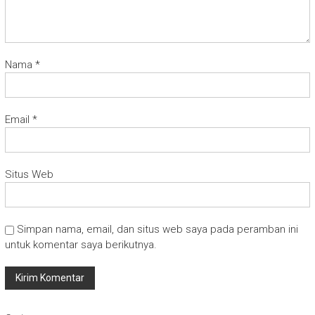
Nama
*
Email
*
Situs Web
Simpan nama, email, dan situs web saya pada peramban ini
untuk komentar saya berikutnya.