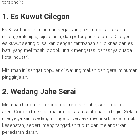
tersendiri:
1. Es Kuwut Cilegon
Es Kuwut adalah minuman segar yang terdiri dari air kelapa
muda, jeruk nipis, biji selasih, dan potongan melon. Di Cilegon,
es kuwut sering di sajikan dengan tambahan sirup khas dan es
batu yang melimpah, cocok untuk mengatasi panasnya cuaca
kota industri.
Minuman ini sangat populer di warung makan dan gerai minuman
pinggir jalan.
2. Wedang Jahe Serai
Minuman hangat ini terbuat dari rebusan jahe, serai, dan gula
aren. Cocok di nikmati malam hari atau saat cuaca dingin. Selain
menyegarkan, wedang ini juga di percaya memiliki khasiat untuk
kesehatan, seperti menghangatkan tubuh dan melancarkan
peredaran darah.