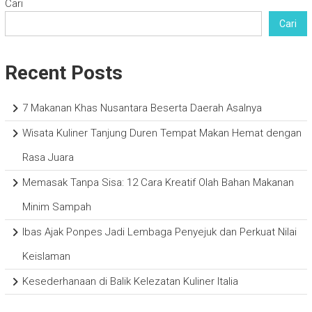
Cari
Cari
Recent Posts
7 Makanan Khas Nusantara Beserta Daerah Asalnya
Wisata Kuliner Tanjung Duren Tempat Makan Hemat dengan
Rasa Juara
Memasak Tanpa Sisa: 12 Cara Kreatif Olah Bahan Makanan
Minim Sampah
Ibas Ajak Ponpes Jadi Lembaga Penyejuk dan Perkuat Nilai
Keislaman
Kesederhanaan di Balik Kelezatan Kuliner Italia