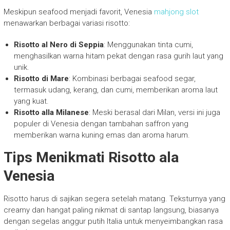
Meskipun seafood menjadi favorit, Venesia
mahjong slot
menawarkan berbagai variasi risotto:
Risotto al Nero di Seppia
: Menggunakan tinta cumi,
menghasilkan warna hitam pekat dengan rasa gurih laut yang
unik.
Risotto di Mare
: Kombinasi berbagai seafood segar,
termasuk udang, kerang, dan cumi, memberikan aroma laut
yang kuat.
Risotto alla Milanese
: Meski berasal dari Milan, versi ini juga
populer di Venesia dengan tambahan saffron yang
memberikan warna kuning emas dan aroma harum.
Tips Menikmati Risotto ala
Venesia
Risotto harus di sajikan segera setelah matang. Teksturnya yang
creamy dan hangat paling nikmat di santap langsung, biasanya
dengan segelas anggur putih Italia untuk menyeimbangkan rasa