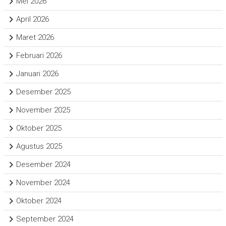
Mei 2026
April 2026
Maret 2026
Februari 2026
Januari 2026
Desember 2025
November 2025
Oktober 2025
Agustus 2025
Desember 2024
November 2024
Oktober 2024
September 2024