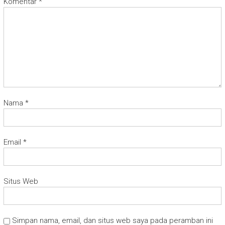
Komentar
*
Nama
*
Email
*
Situs Web
Simpan nama, email, dan situs web saya pada peramban ini