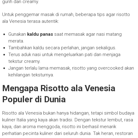
gurih dan creamy.
Untuk penggemar masak di rumah, beberapa tips agar risotto
ala Venesia terasa autentik:
Gunakan
kaldu panas
saat memasak agar nasi matang
merata.
Tambahkan kaldu secara perlahan, jangan sekaligus.
Terus aduk nasi untuk mengeluarkan pati dan menjaga
tekstur creamy.
Jangan terlalu lama memasak, risotto yang overcooked akan
kehilangan teksturnya.
Mengapa Risotto ala Venesia
Populer di Dunia
Risotto ala Venesia bukan hanya hidangan, tetapi simbol budaya
kuliner Italia yang kaya akan tradisi. Dengan tekstur lembut, rasa
kaya, dan aroma menggoda, risotto ini berhasil menarik
perhatian pecinta kuliner dari seluruh dunia. Tak heran, restoran