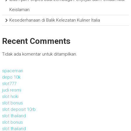
Keislaman
Kesederhanaan di Balik Kelezatan Kuliner Italia
Recent Comments
Tidak ada komentar untuk ditampilkan.
spaceman
depo 10k
slot777
judi resmi
slot hoki
slot bonus
slot deposit 10rb
slot thailand
slot bonus
slot thailand