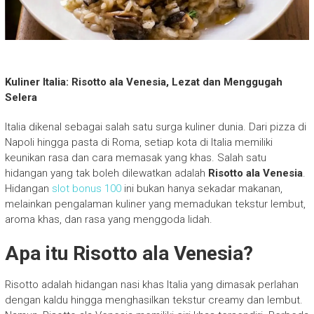
Kuliner Italia: Risotto ala Venesia, Lezat dan Menggugah
Selera
Italia dikenal sebagai salah satu surga kuliner dunia. Dari pizza di
Napoli hingga pasta di Roma, setiap kota di Italia memiliki
keunikan rasa dan cara memasak yang khas. Salah satu
hidangan yang tak boleh dilewatkan adalah
Risotto ala Venesia
.
Hidangan
slot bonus 100
ini bukan hanya sekadar makanan,
melainkan pengalaman kuliner yang memadukan tekstur lembut,
aroma khas, dan rasa yang menggoda lidah.
Apa itu Risotto ala Venesia?
Risotto adalah hidangan nasi khas Italia yang dimasak perlahan
dengan kaldu hingga menghasilkan tekstur creamy dan lembut.