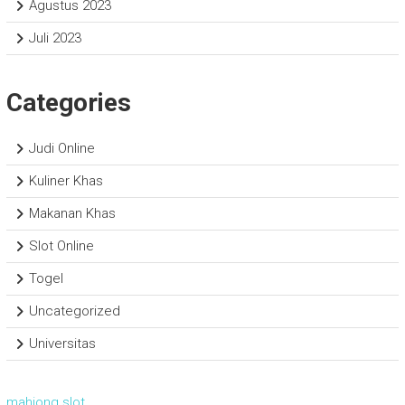
Agustus 2023
Juli 2023
Categories
Judi Online
Kuliner Khas
Makanan Khas
Slot Online
Togel
Uncategorized
Universitas
mahjong slot