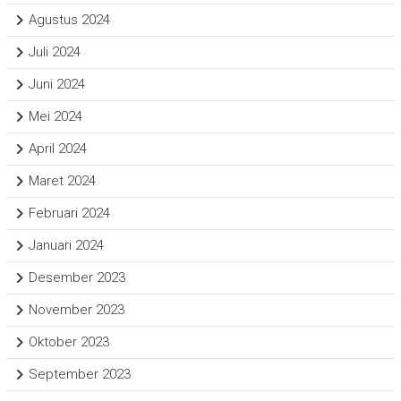
Agustus 2024
Juli 2024
Juni 2024
Mei 2024
April 2024
Maret 2024
Februari 2024
Januari 2024
Desember 2023
November 2023
Oktober 2023
September 2023