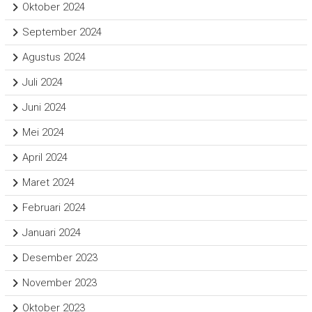
Oktober 2024
September 2024
Agustus 2024
Juli 2024
Juni 2024
Mei 2024
April 2024
Maret 2024
Februari 2024
Januari 2024
Desember 2023
November 2023
Oktober 2023