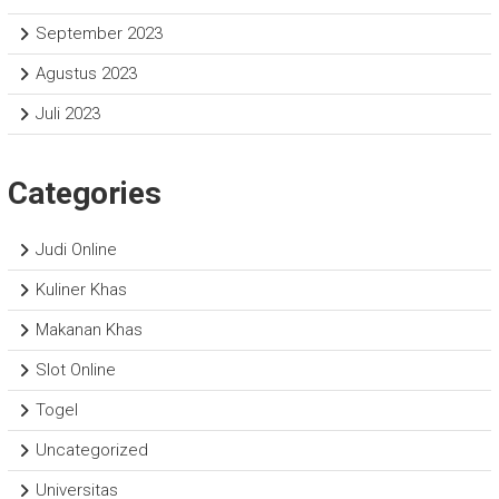
September 2023
Agustus 2023
Juli 2023
Categories
Judi Online
Kuliner Khas
Makanan Khas
Slot Online
Togel
Uncategorized
Universitas