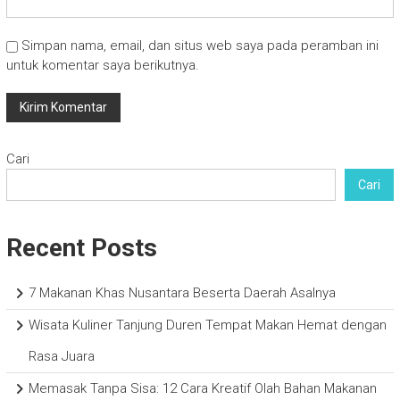
Simpan nama, email, dan situs web saya pada peramban ini
untuk komentar saya berikutnya.
Cari
Cari
Recent Posts
7 Makanan Khas Nusantara Beserta Daerah Asalnya
Wisata Kuliner Tanjung Duren Tempat Makan Hemat dengan
Rasa Juara
Memasak Tanpa Sisa: 12 Cara Kreatif Olah Bahan Makanan