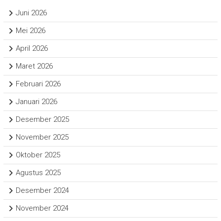
Juni 2026
Mei 2026
April 2026
Maret 2026
Februari 2026
Januari 2026
Desember 2025
November 2025
Oktober 2025
Agustus 2025
Desember 2024
November 2024