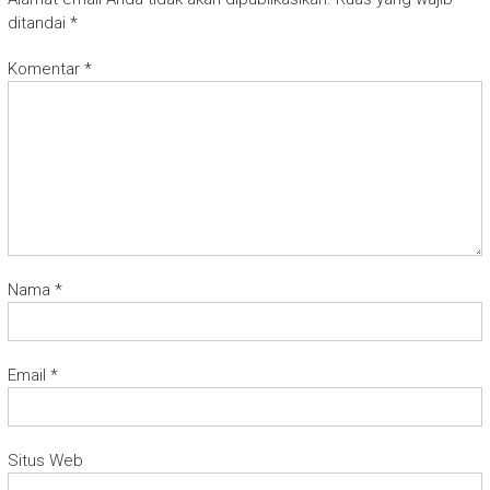
ditandai
*
Komentar
*
Nama
*
Email
*
Situs Web