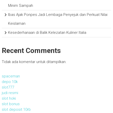
Minim Sampah
Ibas Ajak Ponpes Jadi Lembaga Penyejuk dan Perkuat Nilai
Keislaman
Kesederhanaan di Balik Kelezatan Kuliner Italia
Recent Comments
Tidak ada komentar untuk ditampilkan.
spaceman
depo 10k
slot777
judi resmi
slot hoki
slot bonus
slot deposit 10rb