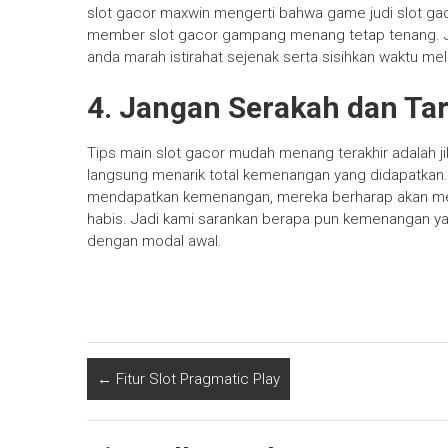
slot gacor maxwin mengerti bahwa game judi slot gac
member slot gacor gampang menang tetap tenang. J
anda marah istirahat sejenak serta sisihkan waktu m
4. Jangan Serakah dan T
Tips main slot gacor mudah menang terakhir adalah 
langsung menarik total kemenangan yang didapatkan.
mendapatkan kemenangan, mereka berharap akan men
habis. Jadi kami sarankan berapa pun kemenangan yang
dengan modal awal.
←
Fitur Slot Pragmatic Play