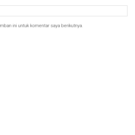
mban ini untuk komentar saya berikutnya.