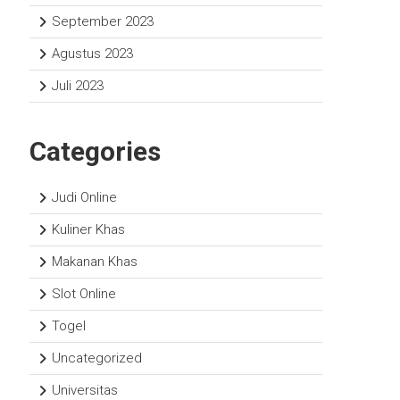
September 2023
Agustus 2023
Juli 2023
Categories
Judi Online
Kuliner Khas
Makanan Khas
Slot Online
Togel
Uncategorized
Universitas