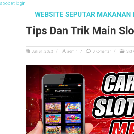
sbobet login
S
WEBSITE SEPUTAR MAKANAN
k
i
Tips Dan Trik Main Sl
p
t
o
c
Juli 31, 2023
admin
0 Komentar
Slot 
o
n
t
e
n
t