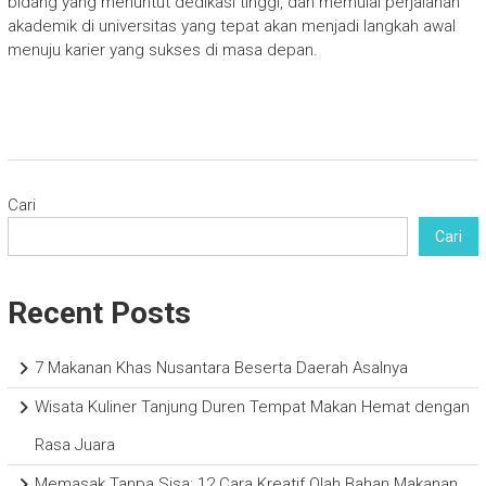
bidang yang menuntut dedikasi tinggi, dan memulai perjalanan
akademik di universitas yang tepat akan menjadi langkah awal
menuju karier yang sukses di masa depan.
Cari
Cari
Recent Posts
7 Makanan Khas Nusantara Beserta Daerah Asalnya
Wisata Kuliner Tanjung Duren Tempat Makan Hemat dengan
Rasa Juara
Memasak Tanpa Sisa: 12 Cara Kreatif Olah Bahan Makanan