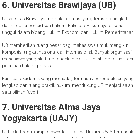
6. Universitas Brawijaya (UB)
Universitas Brawijaya memiliki reputasi yang terus meningkat
dalam dunia pendidikan hukum. Fakultas Hukumnya di kenal
unggul dalam bidang Hukum Ekonomi dan Hukum Pemerintahan.
UB memberikan ruang besar bagi mahasiswa untuk mengikuti
kompetisi tingkat nasional dan internasional. Banyak organisasi
mahasiswa yang aktif mengadakan diskusi ilmiah, penelitian, dan
pelatihan hukum praktis.
Fasilitas akademik yang memadai, termasuk perpustakaan yang
lengkap dan ruang praktik hukum, mendukung UB menjadi salah
satu pilihan favorit.
7. Universitas Atma Jaya
Yogyakarta (UAJY)
Untuk kategori kampus swasta, Fakultas Hukum UAJY termasuk