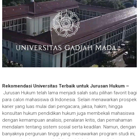
Rekomendasi Universitas Terbaik untuk Jurusan Hukum –
Jurusan Hukum telah lama menjadi salah satu pilihan favorit bagi
para calon mahasiswa di Indonesia. Selain menawarkan prospek
karier yang luas mulai dari pengacara, jaksa, hakim, hingga
konsultan hukum pendidikan hukum juga membekali mahasiswa
dengan kemampuan analisis, penalaran kritis, dan pemahaman
mendalam tentang sistem sosial serta keadilan. Namun, dengan
banyaknya perguruan tinggi yang menawarkan program studi ini,