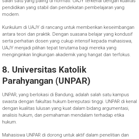
salah satu yang paling di hormati. UAJY terkenal dengan kualitas
pendidikan yang stabil dan pendekatan pembelajaran yang
modern.
Kurikulum di UAJY di rancang untuk memberikan keseimbangan
antara teori dan praktik. Dengan suasana belajar yang kondusif
serta perhatian dosen yang cukup intensif kepada mahasiswa,
UAJY menjadi pilihan tepat terutama bagi mereka yang
menginginkan lingkungan akademik yang hangat dan terfokus.
8. Universitas Katolik
Parahyangan (UNPAR)
UNPAR, yang berlokasi di Bandung, adalah salah satu kampus
swasta dengan fakultas hukum bereputasi tinggi. UNPAR di kenal
dengan kualitas lulusan yang kuat dalam bidang argumentasi,
analisis hukum, dan pemahaman mendalam terhadap etika
hukum.
Mahasiswa UNPAR di dorong untuk aktif dalam penelitian dan