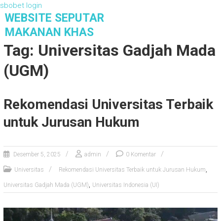
sbobet login
S
WEBSITE SEPUTAR
k
MAKANAN KHAS
i
Tag: Universitas Gadjah Mada
p
t
(UGM)
o
c
o
Rekomendasi Universitas Terbaik
n
t
untuk Jurusan Hukum
e
n
t
Desember 5, 2025
admin
0 Komentar
,
Universitas
Rekomendasi Universitas Terbaik untuk Jurusan Hukum
,
Universitas Gadjah Mada (UGM)
Universitas Indonesia (UI)