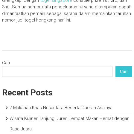
dilengkapi dengan
togel singapore
console prize 1st, 2rd, dan
3nd. Semua nomor data pengeluaran hk yang ditampilkan dapat
dimanfaatkan pemain sebagai sarana dalam memainkan taruhan
nomor judi togel hongkong hari ini.
Cari
Cari
Recent Posts
7 Makanan Khas Nusantara Beserta Daerah Asalnya
Wisata Kuliner Tanjung Duren Tempat Makan Hemat dengan
Rasa Juara