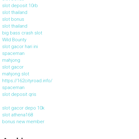
slot deposit 10rb
slot thailand
slot bonus
slot thailand
big bass crash slot
Wild Bounty
slot gacor hari ini
spaceman
mahjong
slot gacor
mahjong slot
https://162cityroad.info/
spaceman
slot deposit qris
slot gacor depo 10k
slot athena168
bonus new member