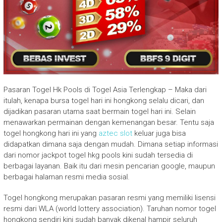
Pasaran Togel Hk Pools di Togel Asia Terlengkap – Maka dari
itulah, kenapa bursa togel hari ini hongkong selalu dicari, dan
dijadikan pasaran utama saat bermain togel hari ini. Selain
menawarkan permainan dengan kemenangan besar. Tentu saja
togel hongkong hari ini yang
aztec slot
keluar juga bisa
didapatkan dimana saja dengan mudah. Dimana setiap informasi
dari nomor jackpot togel hkg pools kini sudah tersedia di
berbagai layanan. Baik itu dari mesin pencarian google, maupun
berbagai halaman resmi media sosial.
Togel hongkong merupakan pasaran resmi yang memiliki lisensi
resmi dari WLA (world lottery association). Taruhan nomor togel
hongkong sendiri kini sudah banyak dikenal hampir seluruh