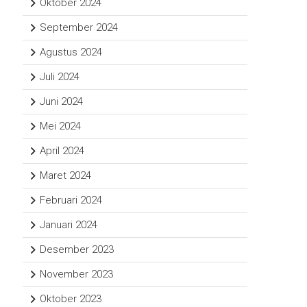
Oktober 2024
September 2024
Agustus 2024
Juli 2024
Juni 2024
Mei 2024
April 2024
Maret 2024
Februari 2024
Januari 2024
Desember 2023
November 2023
Oktober 2023