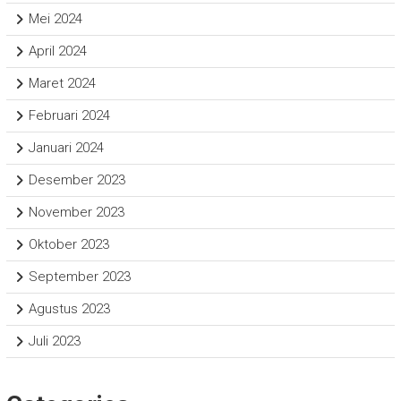
Mei 2024
April 2024
Maret 2024
Februari 2024
Januari 2024
Desember 2023
November 2023
Oktober 2023
September 2023
Agustus 2023
Juli 2023