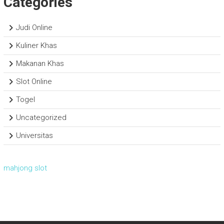
Categories
Judi Online
Kuliner Khas
Makanan Khas
Slot Online
Togel
Uncategorized
Universitas
mahjong slot