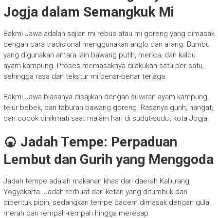
Jogja dalam Semangkuk Mi
Bakmi Jawa adalah sajian mi rebus atau mi goreng yang dimasak
dengan cara tradisional menggunakan anglo dan arang. Bumbu
yang digunakan antara lain bawang putih, merica, dan kaldu
ayam kampung. Proses memasaknya dilakukan satu per satu,
sehingga rasa dan tekstur mi benar-benar terjaga.
Bakmi Jawa biasanya disajikan dengan suwiran ayam kampung,
telur bebek, dan taburan bawang goreng. Rasanya gurih, hangat,
dan cocok dinikmati saat malam hari di sudut-sudut kota Jogja.
🍘 Jadah Tempe: Perpaduan
Lembut dan Gurih yang Menggoda
Jadah tempe adalah makanan khas dari daerah Kaliurang,
Yogyakarta. Jadah terbuat dari ketan yang ditumbuk dan
dibentuk pipih, sedangkan tempe bacem dimasak dengan gula
merah dan rempah-rempah hingga meresap.