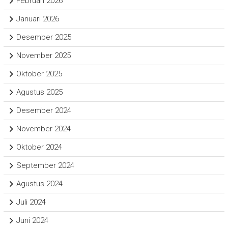
Februari 2026
Januari 2026
Desember 2025
November 2025
Oktober 2025
Agustus 2025
Desember 2024
November 2024
Oktober 2024
September 2024
Agustus 2024
Juli 2024
Juni 2024