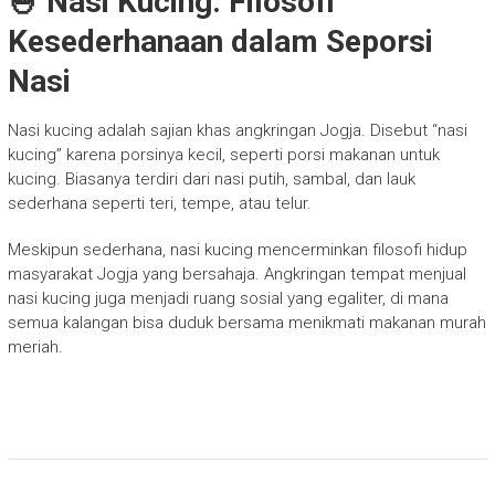
🍚 Nasi Kucing: Filosofi
Kesederhanaan dalam Seporsi
Nasi
Nasi kucing adalah sajian khas angkringan Jogja. Disebut “nasi
kucing” karena porsinya kecil, seperti porsi makanan untuk
kucing. Biasanya terdiri dari nasi putih, sambal, dan lauk
sederhana seperti teri, tempe, atau telur.
Meskipun sederhana, nasi kucing mencerminkan filosofi hidup
masyarakat Jogja yang bersahaja. Angkringan tempat menjual
nasi kucing juga menjadi ruang sosial yang egaliter, di mana
semua kalangan bisa duduk bersama menikmati makanan murah
meriah.