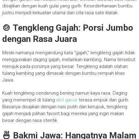
disajikan dengan kuah gulai yang gurih. Kesederhanaan bumbu
justru menjadi kekuatan utama dari cita rasa sate klatak.
🍲 Tengkleng Gajah: Porsi Jumbo
dengan Rasa Juara
Meski namanya mengandung kata “gajah,” tengkleng gajah tidak
menggunakan daging gajah, melainkan kambing. Nama tersebut
merujuk pada porsinya yang besar. Tengkleng adalah olahan
tulang kambing yang dimasak dengan bumbu rempah khas
Jawa.
Kuah tengkleng cenderung bening namun kaya rasa. Daging
yang menempel di tulang
slot gacor
terasa empuk dan gurih.
Biasanya disajikan dengan nasi putih dan kerupuk, tengkleng
gajah menjadi pilihan favorit bagi mereka yang ingin makan
besar dengan rasa otentik.
🍜 Bakmi Jawa: Hangatnya Malam