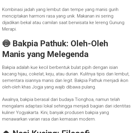
Kombinasi jadah yang lembut dan tempe yang manis gurih
menciptakan harmoni rasa yang unik. Makanan ini sering
dijadikan bekal atau camilan saat berwisata ke lereng Gunung
Merapi.
🍥 Bakpia Pathuk: Oleh-Oleh
Manis yang Melegenda
Bakpia adalah kue kecil berbentuk bulat pipih dengan isian
kacang hijau, cokelat, keju, atau durian. Kulitnya tipis dan lembut,
sementara isiannya manis dan legit. Bakpia Pathuk menjadi ikon
oleh-oleh khas Jogja yang wajib dibawa pulang.
Awalnya, bakpia berasal dari budaya Tionghoa, namun telah
mengalami adaptasi lokal sehingga menjadi bagian dari identitas
kuliner Yogyakarta. Kini, banyak produsen bakpia yang
menawarkan varian rasa dan kemasan modern.