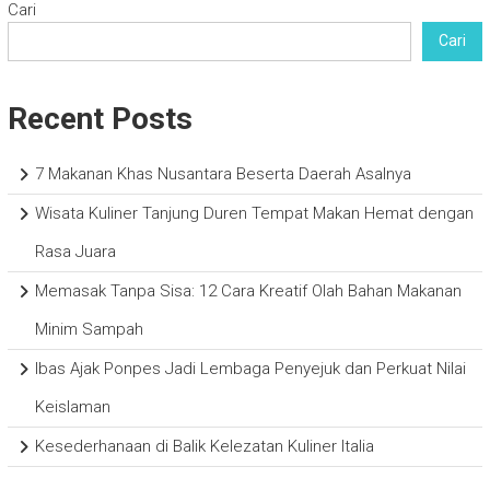
Cari
Cari
Recent Posts
7 Makanan Khas Nusantara Beserta Daerah Asalnya
Wisata Kuliner Tanjung Duren Tempat Makan Hemat dengan
Rasa Juara
Memasak Tanpa Sisa: 12 Cara Kreatif Olah Bahan Makanan
Minim Sampah
Ibas Ajak Ponpes Jadi Lembaga Penyejuk dan Perkuat Nilai
Keislaman
Kesederhanaan di Balik Kelezatan Kuliner Italia