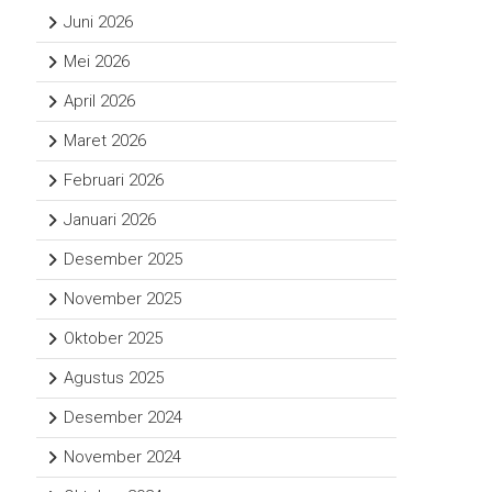
Juni 2026
Mei 2026
April 2026
Maret 2026
Februari 2026
Januari 2026
Desember 2025
November 2025
Oktober 2025
Agustus 2025
Desember 2024
November 2024