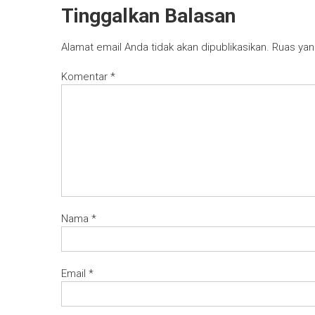
Tinggalkan Balasan
Alamat email Anda tidak akan dipublikasikan.
Ruas yan
Komentar
*
Nama
*
Email
*