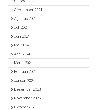
Oktober 2024
September 2024
Agustus 2024
Juli 2024
Juni 2024
Mei 2024
April 2024
Maret 2024
Februari 2024
Januari 2024
Desember 2023
November 2023
Oktober 2023