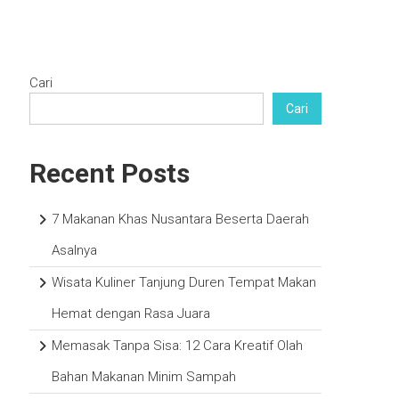
Cari
Cari
Recent Posts
7 Makanan Khas Nusantara Beserta Daerah
Asalnya
Wisata Kuliner Tanjung Duren Tempat Makan
Hemat dengan Rasa Juara
Memasak Tanpa Sisa: 12 Cara Kreatif Olah
Bahan Makanan Minim Sampah