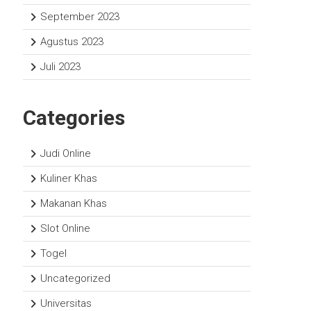
September 2023
Agustus 2023
Juli 2023
Categories
Judi Online
Kuliner Khas
Makanan Khas
Slot Online
Togel
Uncategorized
Universitas